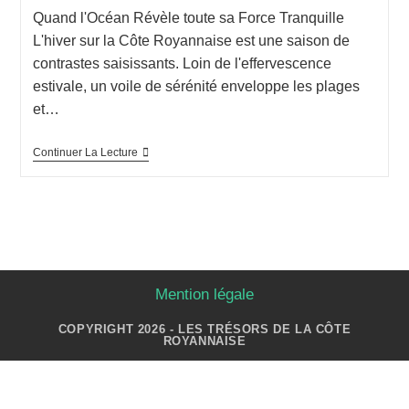
Quand l'Océan Révèle toute sa Force Tranquille
L'hiver sur la Côte Royannaise est une saison de
contrastes saisissants. Loin de l'effervescence
estivale, un voile de sérénité enveloppe les plages
et…
Continuer La Lecture
Mention légale
COPYRIGHT 2026 - LES TRÉSORS DE LA CÔTE
ROYANNAISE