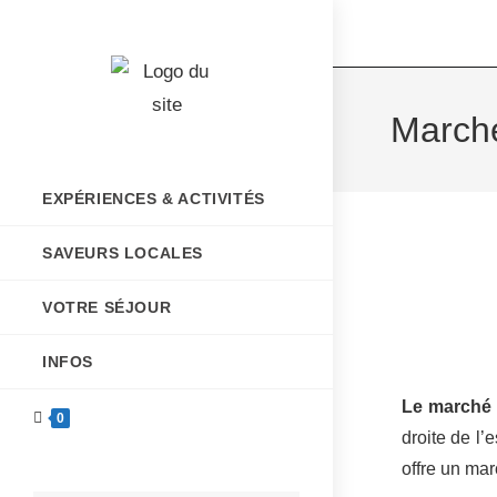
March
EXPÉRIENCES & ACTIVITÉS
SAVEURS LOCALES
VOTRE SÉJOUR
INFOS
Le marché 
0
droite de l’
offre un mar