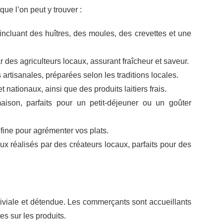
ue l’on peut y trouver :
 incluant des huîtres, des moules, des crevettes et une
r des agriculteurs locaux, assurant fraîcheur et saveur.
 artisanales, préparées selon les traditions locales.
nationaux, ainsi que des produits laitiers frais.
aison, parfaits pour un petit-déjeuner ou un goûter
 fine pour agrémenter vos plats.
ux réalisés par des créateurs locaux, parfaits pour des
viale et détendue. Les commerçants sont accueillants
es sur les produits.