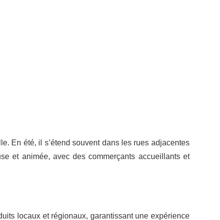
lle. En été, il s’étend souvent dans les rues adjacentes
reuse et animée, avec des commerçants accueillants et
uits locaux et régionaux, garantissant une expérience