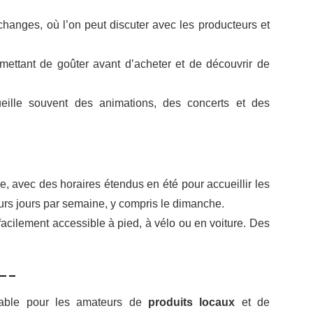
changes, où l’on peut discuter avec les producteurs et
ettant de goûter avant d’acheter et de découvrir de
eille souvent des animations, des concerts et des
, avec des horaires étendus en été pour accueillir les
eurs jours par semaine, y compris le dimanche.
acilement accessible à pied, à vélo ou en voiture. Des
__
nable pour les amateurs de
produits locaux
et de