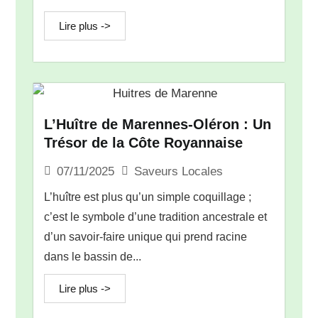
Lire plus ->
L’Huître de Marennes-Oléron : Un
Trésor de la Côte Royannaise
Saveurs Locales
07/11/2025
L’huître est plus qu’un simple coquillage ;
c’est le symbole d’une tradition ancestrale et
d’un savoir-faire unique qui prend racine
dans le bassin de...
Lire plus ->