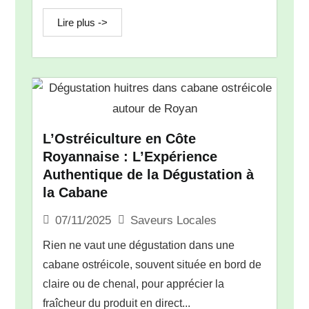
Lire plus ->
L’Ostréiculture en Côte
Royannaise : L’Expérience
Authentique de la Dégustation à
la Cabane
Saveurs Locales
07/11/2025
Rien ne vaut une dégustation dans une
cabane ostréicole, souvent située en bord de
claire ou de chenal, pour apprécier la
fraîcheur du produit en direct...