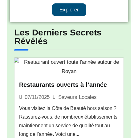
Explorer
Les Derniers Secrets
Révélés
Restaurants ouverts à l’année
Saveurs Locales
07/11/2025
Vous visitez la Côte de Beauté hors saison ?
Rassurez-vous, de nombreux établissements
maintiennent un service de qualité tout au
long de l'année. Voici une...