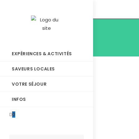
EXPÉRIENCES & ACTIVITÉS
SAVEURS LOCALES
VOTRE SÉJOUR
INFOS
0