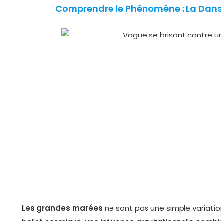
Comprendre le Phénomène : La Dans
Les grandes marées
ne sont pas une simple variatio