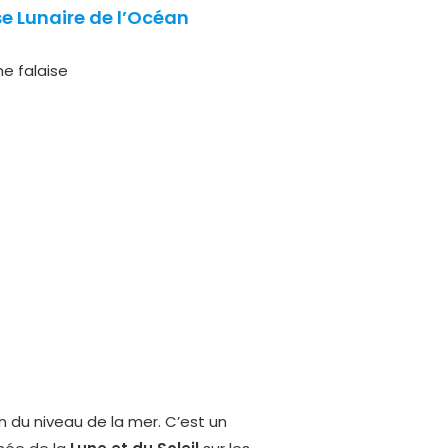
e Lunaire de l’Océan
n du niveau de la mer. C’est un