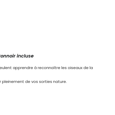
onnoir incluse
eulent apprendre à reconnaître les oiseaux de la
er pleinement de vos sorties nature.