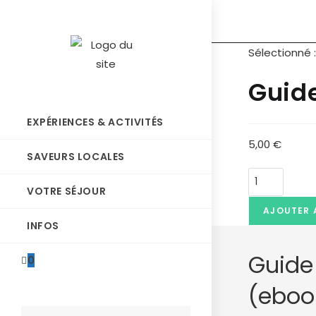
Sélectionné 
Guide
EXPÉRIENCES & ACTIVITÉS
5,00
€
SAVEURS LOCALES
VOTRE SÉJOUR
AJOUTER 
INFOS
Guide
0
(eboo