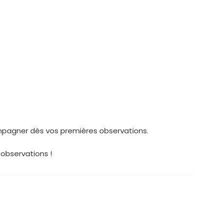
ompagner dès vos premières observations.
observations !