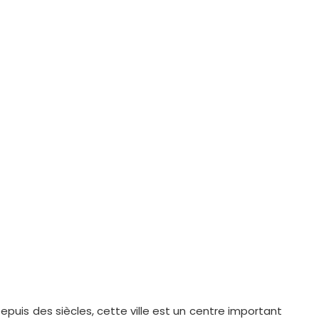
 Depuis des siècles, cette ville est un centre important