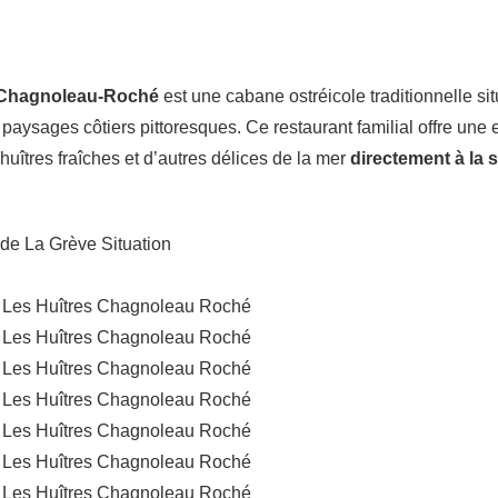
 Chagnoleau-Roché
est une cabane ostréicole traditionnelle s
s paysages côtiers pittoresques. Ce restaurant familial offre une
huîtres fraîches et d’autres délices de la mer
directement à la 