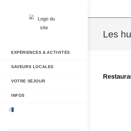
Les hu
EXPÉRIENCES & ACTIVITÉS
SAVEURS LOCALES
Restaura
VOTRE SÉJOUR
INFOS
0