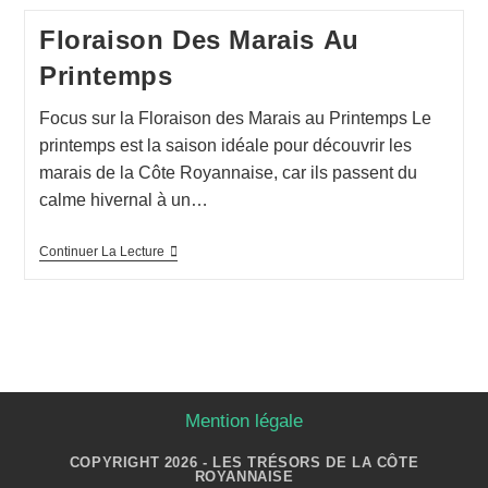
Floraison Des Marais Au
Printemps
Focus sur la Floraison des Marais au Printemps Le
printemps est la saison idéale pour découvrir les
marais de la Côte Royannaise, car ils passent du
calme hivernal à un…
Continuer La Lecture
Mention légale
COPYRIGHT 2026 - LES TRÉSORS DE LA CÔTE
ROYANNAISE