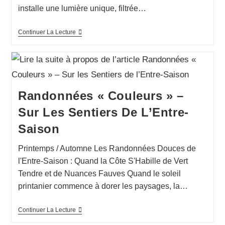
installe une lumière unique, filtrée…
Continuer La Lecture
Randonnées « Couleurs » –
Sur Les Sentiers De L’Entre-
Saison
Printemps / Automne Les Randonnées Douces de
l'Entre-Saison : Quand la Côte S'Habille de Vert
Tendre et de Nuances Fauves Quand le soleil
printanier commence à dorer les paysages, la…
Continuer La Lecture