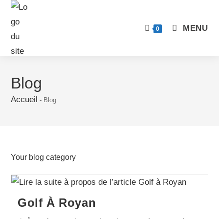
MENU
0
Blog
Accueil
-
Blog
Your blog category
Golf À Royan