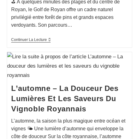
⛳ À quelques minutes des plages et du centre de
Royan, le Golf de Royan offre un cadre naturel
privilégié entre forêt de pins et grands espaces
verdoyants. Son parcours…
Continuer La Lecture
L’automne – La Douceur Des
Lumières Et Les Saveurs Du
Vignoble Royannais
L’automne, la saison la plus magique entre océan et
vignes 🌤️ Une lumière d’automne qui enveloppe la
côte de douceur Sur la côte royannaise, l’automne