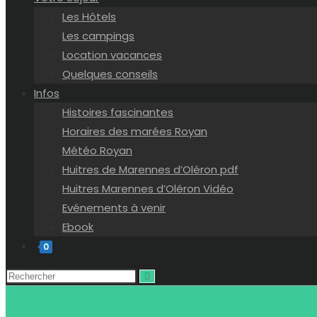
Les Hôtels
Les campings
Location vacances
Quelques conseils
Infos
Histoires fascinantes
Horaires des marées Royan
Météo Royan
Huitres de Marennes d’Oléron pdf
Huitres Marennes d’Oléron Vidéo
Evénements à venir
Ebook
0