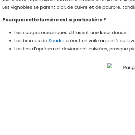
Les vignobles se parent d’or, de cuivre et de pourpre, tan
Pourquoi cette lumière est si particulière ?
Les nuages océaniques diffusent une lueur douce.
Les brumes de
Seudre
créent un voile argenté au lever
Les fins d’après-midi deviennent cuivrées, presque pic