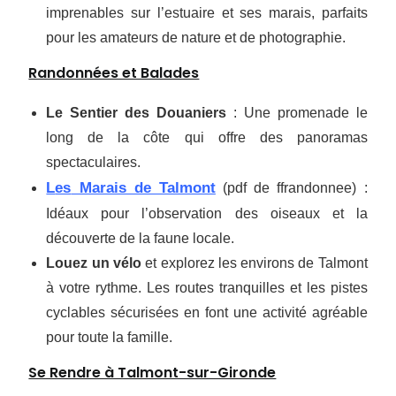
imprenables sur l’estuaire et ses marais, parfaits
pour les amateurs de nature et de photographie.
Randonnées et Balades
Le Sentier des Douaniers
: Une promenade le
long de la côte qui offre des panoramas
spectaculaires.
L
es
Marais de Talmont
(pdf de ffrandonnee) :
Idéaux pour l’observation des oiseaux et la
découverte de la faune locale.
Louez un vélo
et explorez les environs de Talmont
à votre rythme. Les routes tranquilles et les pistes
cyclables sécurisées en font une activité agréable
pour toute la famille.
Se Rendre à Talmont-sur-Gironde