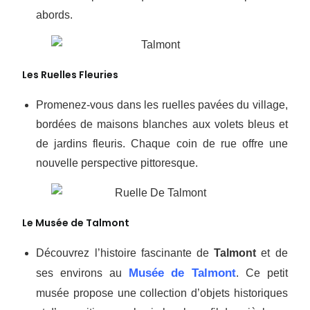
abords.
Les Ruelles Fleuries
Promenez-vous dans les ruelles pavées du village,
bordées de maisons blanches aux volets bleus et
de jardins fleuris. Chaque coin de rue offre une
nouvelle perspective pittoresque.
Le Musée de Talmont
Découvrez l’histoire fascinante de
Talmont
et de
Musée de Talmont
ses environs au
. Ce petit
musée propose une collection d’objets historiques