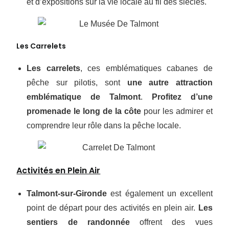
et d’expositions sur la vie locale au fil des siècles.
Les Carrelets
Les carrelets
, ces emblématiques cabanes de
pêche sur pilotis, sont
une autre attraction
emblématique de Talmont
.
Profitez d’une
promenade le long de la côte
pour les admirer et
comprendre leur rôle dans la pêche locale.
Activités en Plein Air
Talmont-sur-Gironde
est également un excellent
point de départ pour des activités en plein air.
Les
sentiers de randonnée
offrent des vues