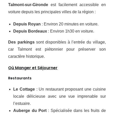
Talmont-sur-Gironde
est facilement accessible en
voiture depuis les principales villes de la région :
Depuis Royan
: Environ 20 minutes en voiture.
Depuis Bordeaux
: Environ 1h30 en voiture.
Des parkings
sont disponibles à l’entrée du village,
car Talmont est piétonnier pour préserver son
caractère historique.
Où Manger et Séjourner
Restaurants
Le Cottage
: Un restaurant proposant une cuisine
locale délicieuse avec une vue imprenable sur
l’estuaire.
Auberge du Port
: Spécialisée dans les fruits de