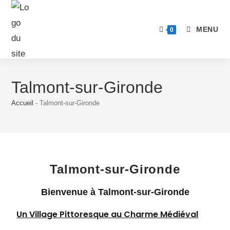
MENU
0
Talmont-sur-Gironde
Accueil
-
Talmont-sur-Gironde
Talmont-sur-Gironde
Bienvenue à Talmont-sur-Gironde
Un Village Pittoresque au Charme Médiéval