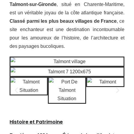
Talmont-sur-Gironde
, situé en Charente-Maritime,
est un véritable joyau de la côte atlantique française.
Classé parmi les plus beaux villages de France
, ce
site enchanteur est une destination incontournable
pour les amoureux de l’histoire, de l’architecture et
des paysages bucoliques.
Histoire et Patrimoine