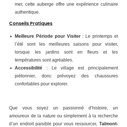
mer, cette auberge offre une expérience culinaire
authentique.
Conseils Pratiques
Meilleure Période pour Visiter
: Le printemps et
l’été sont les meilleures saisons pour visiter,
lorsque les jardins sont en fleurs et les
températures sont agréables.
Accessibilité
: Le village est principalement
piétonnier, donc prévoyez des chaussures
confortables pour explorer.
Que vous soyez un passionné d’histoire, un
amoureux de la nature ou simplement à la recherche
d’un endroit paisible pour vous ressourcer,
Talmont-