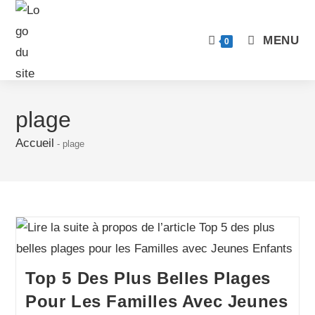
MENU
0
plage
Accueil
-
plage
Top 5 Des Plus Belles Plages
Pour Les Familles Avec Jeunes