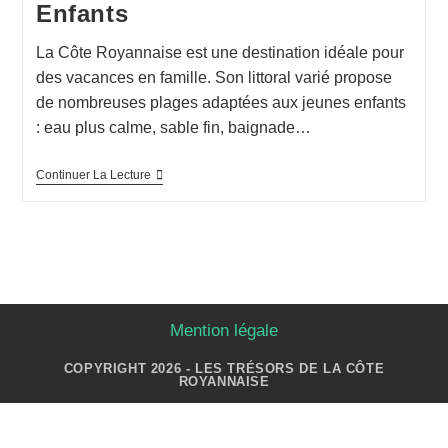
Enfants
La Côte Royannaise est une destination idéale pour
des vacances en famille. Son littoral varié propose
de nombreuses plages adaptées aux jeunes enfants
: eau plus calme, sable fin, baignade…
Continuer La Lecture
Mention légale
COPYRIGHT 2026 - LES TRÉSORS DE LA CÔTE
ROYANNAISE