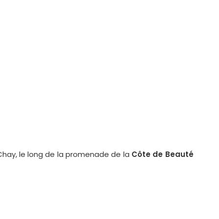
 Chay, le long de la promenade de la
Côte de Beauté