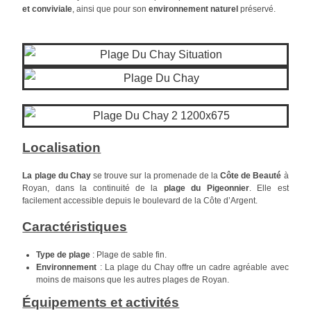
et conviviale
, ainsi que pour son
environnement naturel
préservé.
Localisation
La plage du Chay
se trouve sur la promenade de la
Côte de Beauté
à
Royan, dans la continuité de la
plage du Pigeonnier
. Elle est
facilement accessible depuis le boulevard de la Côte d’Argent.
Caractéristiques
Type de plage
: Plage de sable fin.
Environnement
: La plage du Chay offre un cadre agréable avec
moins de maisons que les autres plages de Royan.
Équipements et activités