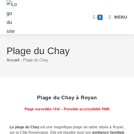
MENU
0
Plage du Chay
Accueil
-
Plage du Chay
Plage du Chay à Royan
Plage surveillée l’été – Possible accessibilité PMR
La plage du Chay
est une magnifique plage de sable située à Royan,
sur la Côte Royannaise. Elle est réputée pour son
ambiance familiale