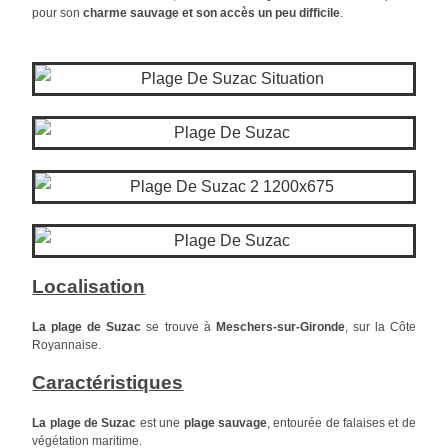
pour son
charme sauvage et son accès un peu difficile
.
Localisation
La plage de Suzac
se trouve à
Meschers-sur-Gironde
, sur la Côte
Royannaise.
Caractéristiques
La plage de Suzac
est une
plage sauvage
, entourée de falaises et de
végétation maritime.