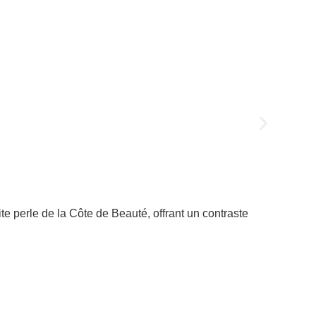
ite perle de la Côte de Beauté, offrant un contraste