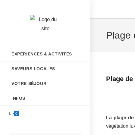
Plage 
EXPÉRIENCES & ACTIVITÉS
SAVEURS LOCALES
Plage de
VOTRE SÉJOUR
INFOS
0
La plage de
végétation lu