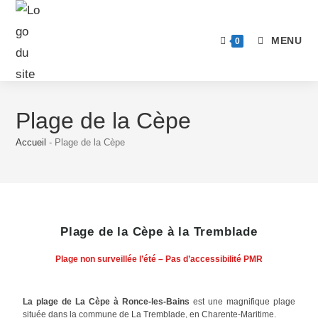
MENU
0
Plage de la Cèpe
Accueil
-
Plage de la Cèpe
Plage de la Cèpe à la Tremblade
Plage non surveillée l’été – Pas d’accessibilité PMR
La plage de La Cèpe à Ronce-les-Bains
est une magnifique plage
située dans la commune de La Tremblade, en Charente-Maritime.