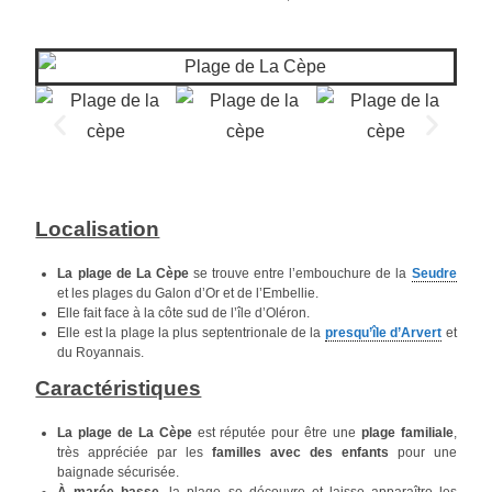
Localisation
La plage de La Cèpe
se trouve entre l’embouchure de la
Seudre
et les plages du Galon d’Or et de l’Embellie.
Elle fait face à la côte sud de l’île d’Oléron.
Elle est la plage la plus septentrionale de la
presqu’île d’Arvert
et
du Royannais.
Caractéristiques
La plage de La Cèpe
est réputée pour être une
plage familiale
,
très appréciée par les
familles avec des enfants
pour une
baignade sécurisée.