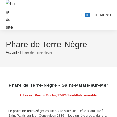
MENU
0
Phare de Terre-Nègre
Accueil
-
Phare de Terre-Nègre
Phare de Terre-Nègre - Saint-Palais-sur-Mer
Adresse
: Rue du Bricks, 17420 Saint-Palais-sur-Mer
Le phare de Terre-Nègre
est un phare situé sur la côte atlantique à
Saint-Palais-sur-Mer. Construit en 1836, il joue un rôle crucial dans la