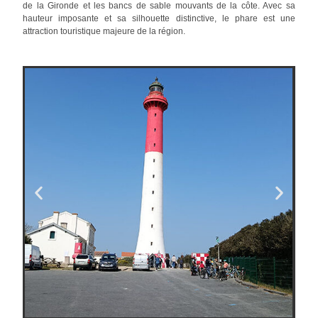
de la Gironde et les bancs de sable mouvants de la côte. Avec sa
hauteur imposante et sa silhouette distinctive, le phare est une
attraction touristique majeure de la région.