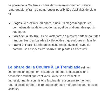
Le phare de la Coubre
est situé dans un environnement naturel
remarquable, offrant de nombreuses possibilités d’activités de plein
air.
Plages
: À proximité du phare, plusieurs plages magnifiques
permettent de se détendre, de nager, et de pratiquer des sports
nautiques.
Forêt de La Coubre
: Cette vaste forêt de pins est parfaite pour des
randonnées, des balades à vélo, et des pique-niques en famille.
Faune et Flore
: La région est riche en biodiversité, avec de
nombreuses espèces d’oiseaux et de plantes à découvrir.
Le phare de la Coubre à La Tremblade
est non
seulement un monument historique important, mais aussi une
destination touristique captivante. Avec son architecture
impressionnante, son histoire fascinante, et son environnement
naturel exceptionnel, il offre une expérience mémorable pour tous les
visiteurs.