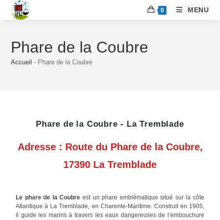
MENU
0
Phare de la Coubre
Accueil
-
Phare de la Coubre
Phare de la Coubre - La Tremblade
Adresse : Route du Phare de la Coubre,
17390 La Tremblade
Le phare de la Coubre
est un phare emblématique situé sur la côte
Atlantique à La Tremblade, en Charente-Maritime. Construit en 1905,
il guide les marins à travers les eaux dangereuses de l’embouchure