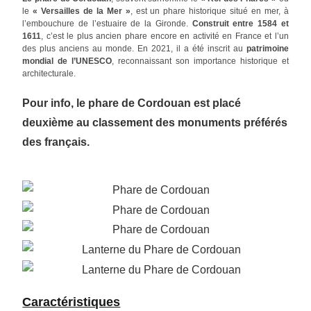
le
« Versailles de la Mer »
, est un phare historique situé en mer, à
l’embouchure de l’estuaire de la Gironde.
Construit entre 1584 et
1611
, c’est le plus ancien phare encore en activité en France et l’un
des plus anciens au monde. En 2021, il a été inscrit au
patrimoine
mondial de l’UNESCO
, reconnaissant son importance historique et
architecturale.
Pour info, le phare de Cordouan est placé
deuxième au classement des monuments préférés
des français.
Caractéristiques