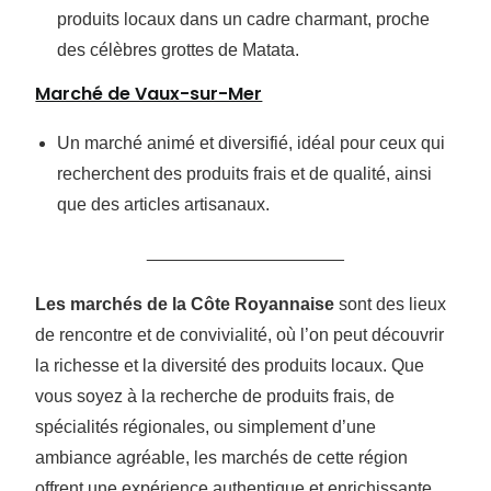
produits locaux dans un cadre charmant, proche
des célèbres grottes de Matata.
Marché de Vaux-sur-Mer
Un marché animé et diversifié, idéal pour ceux qui
recherchent des produits frais et de qualité, ainsi
que des articles artisanaux.
____________________
Les marchés de la Côte Royannaise
sont des lieux
de rencontre et de convivialité, où l’on peut découvrir
la richesse et la diversité des produits locaux. Que
vous soyez à la recherche de produits frais, de
spécialités régionales, ou simplement d’une
ambiance agréable, les marchés de cette région
offrent une expérience authentique et enrichissante.