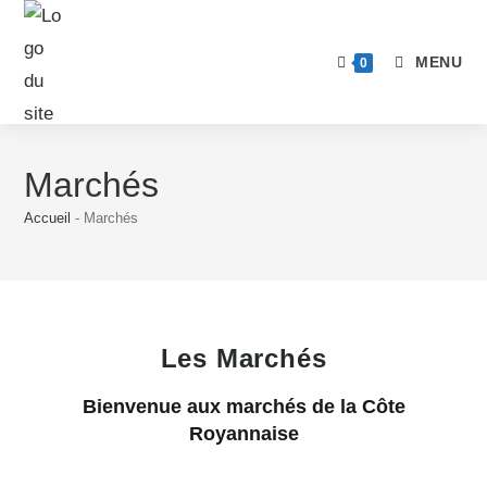
MENU
0
Marchés
Accueil
-
Marchés
Les Marchés
Bienvenue aux marchés de la Côte
Royannaise