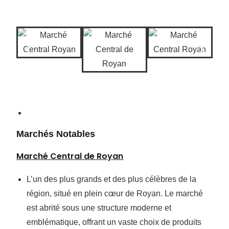
Marchés Notables
Marché Central de Royan
L’un des plus grands et des plus célèbres de la
région, situé en plein cœur de Royan. Le marché
est abrité sous une structure moderne et
emblématique, offrant un vaste choix de produits