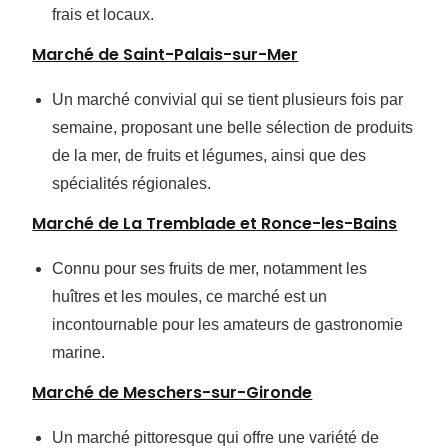
frais et locaux.
Marché de Saint-Palais-sur-Mer
Un marché convivial qui se tient plusieurs fois par
semaine, proposant une belle sélection de produits
de la mer, de fruits et légumes, ainsi que des
spécialités régionales.
Marché de La Tremblade et Ronce-les-Bains
Connu pour ses fruits de mer, notamment les
huîtres et les moules, ce marché est un
incontournable pour les amateurs de gastronomie
marine.
Marché de Meschers-sur-Gironde
Un marché pittoresque qui offre une variété de