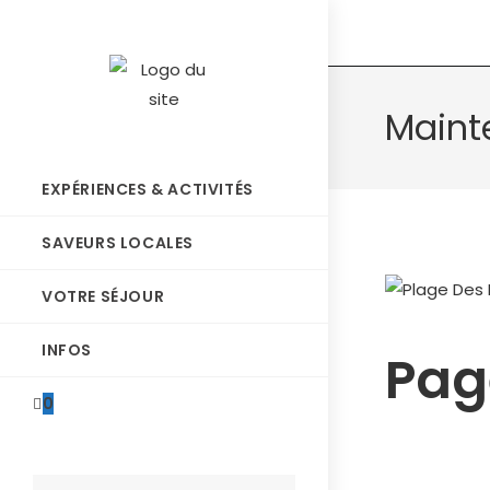
Maint
EXPÉRIENCES & ACTIVITÉS
SAVEURS LOCALES
VOTRE SÉJOUR
INFOS
Pag
0