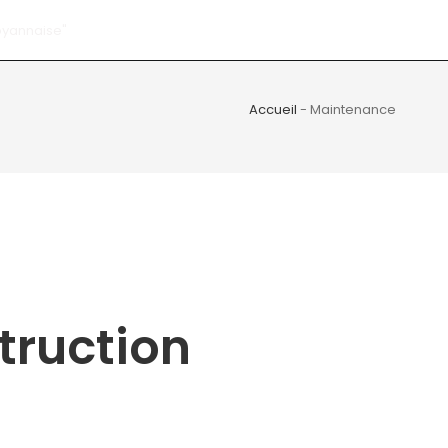
Accueil
-
Maintenance
truction