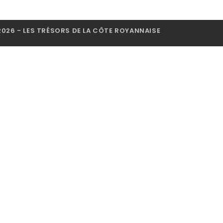
026 - LES TRÉSORS DE LA CÔTE ROYANNAISE