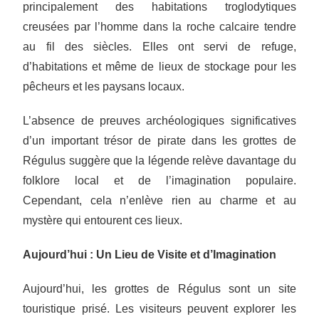
principalement des habitations troglodytiques
creusées par l’homme dans la roche calcaire tendre
au fil des siècles. Elles ont servi de refuge,
d’habitations et même de lieux de stockage pour les
pêcheurs et les paysans locaux.
L’absence de preuves archéologiques significatives
d’un important trésor de pirate dans les grottes de
Régulus suggère que la légende relève davantage du
folklore local et de l’imagination populaire.
Cependant, cela n’enlève rien au charme et au
mystère qui entourent ces lieux.
Aujourd’hui : Un Lieu de Visite et d’Imagination
Aujourd’hui, les grottes de Régulus sont un site
touristique prisé. Les visiteurs peuvent explorer les