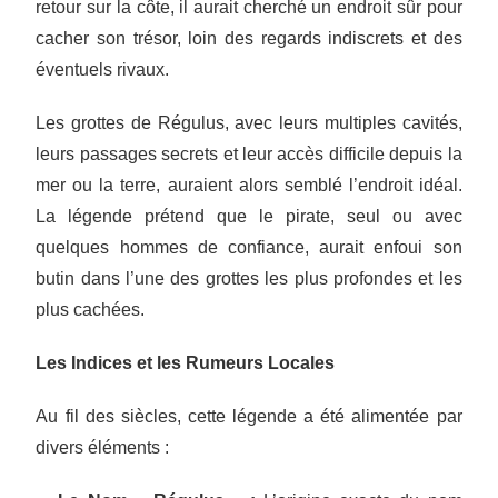
retour sur la côte, il aurait cherché un endroit sûr pour
cacher son trésor, loin des regards indiscrets et des
éventuels rivaux.
Les grottes de Régulus, avec leurs multiples cavités,
leurs passages secrets et leur accès difficile depuis la
mer ou la terre, auraient alors semblé l’endroit idéal.
La légende prétend que le pirate, seul ou avec
quelques hommes de confiance, aurait enfoui son
butin dans l’une des grottes les plus profondes et les
plus cachées.
Les Indices et les Rumeurs Locales
Au fil des siècles, cette légende a été alimentée par
divers éléments :