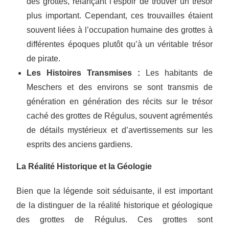
des grottes, relançant l’espoir de trouver un trésor
plus important. Cependant, ces trouvailles étaient
souvent liées à l’occupation humaine des grottes à
différentes époques plutôt qu’à un véritable trésor
de pirate.
Les Histoires Transmises :
Les habitants de
Meschers et des environs se sont transmis de
génération en génération des récits sur le trésor
caché des grottes de Régulus, souvent agrémentés
de détails mystérieux et d’avertissements sur les
esprits des anciens gardiens.
La Réalité Historique et la Géologie
Bien que la légende soit séduisante, il est important
de la distinguer de la réalité historique et géologique
des grottes de Régulus. Ces grottes sont