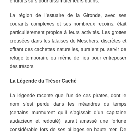
endroits sûrs pour dissimuler leurs butins.
La région de l’estuaire de la Gironde, avec ses
courants complexes et ses nombreux recoins, était
particulièrement propice à leurs activités. Les grottes
creusées dans les falaises de Meschers, discrètes et
offrant des cachettes naturelles, auraient pu servir de
refuge temporaire ou même de lieu pour entreposer
des trésors.
La Légende du Trésor Caché
La légende raconte que l’un de ces pirates, dont le
nom s’est perdu dans les méandres du temps
(certains murmurent qu’il s’agissait d’un capitaine
audacieux et redouté), aurait amassé une fortune
considérable lors de ses pillages en haute mer. De