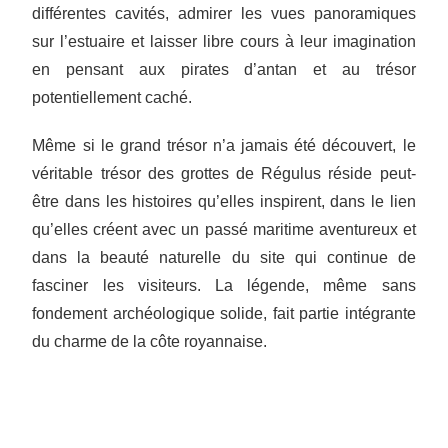
différentes cavités, admirer les vues panoramiques
sur l’estuaire et laisser libre cours à leur imagination
en pensant aux pirates d’antan et au trésor
potentiellement caché.
Même si le grand trésor n’a jamais été découvert, le
véritable trésor des grottes de Régulus réside peut-
être dans les histoires qu’elles inspirent, dans le lien
qu’elles créent avec un passé maritime aventureux et
dans la beauté naturelle du site qui continue de
fasciner les visiteurs. La légende, même sans
fondement archéologique solide, fait partie intégrante
du charme de la côte royannaise.