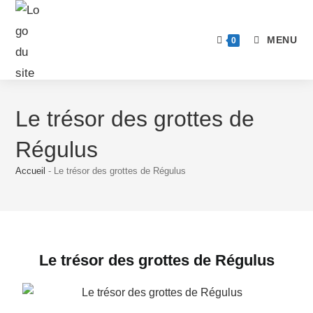
MENU
0
Le trésor des grottes de
Régulus
Accueil
-
Le trésor des grottes de Régulus
Le trésor des grottes de Régulus