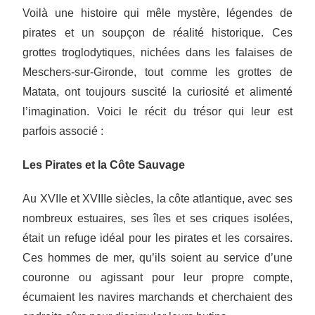
Voilà une histoire qui mêle mystère, légendes de
pirates et un soupçon de réalité historique. Ces
grottes troglodytiques, nichées dans les falaises de
Meschers-sur-Gironde, tout comme les grottes de
Matata, ont toujours suscité la curiosité et alimenté
l’imagination. Voici le récit du trésor qui leur est
parfois associé :
Les Pirates et la Côte Sauvage
Au XVIIe et XVIIIe siècles, la côte atlantique, avec ses
nombreux estuaires, ses îles et ses criques isolées,
était un refuge idéal pour les pirates et les corsaires.
Ces hommes de mer, qu’ils soient au service d’une
couronne ou agissant pour leur propre compte,
écumaient les navires marchands et cherchaient des