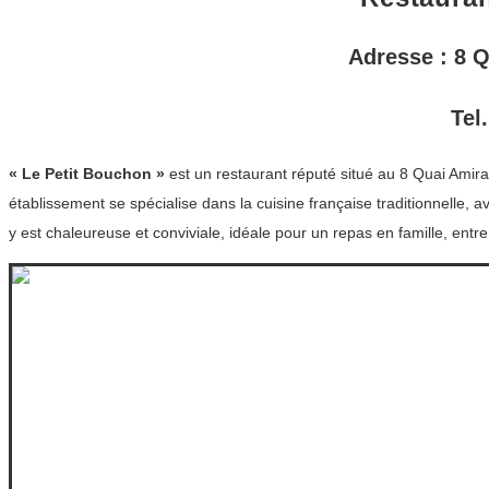
Adresse
: 8 
Tel.
« Le Petit Bouchon »
est un restaurant réputé situé au 8 Quai Amir
établissement se spécialise dans la cuisine française traditionnelle, av
y est chaleureuse et conviviale, idéale pour un repas en famille, entr