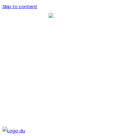
Skip to content