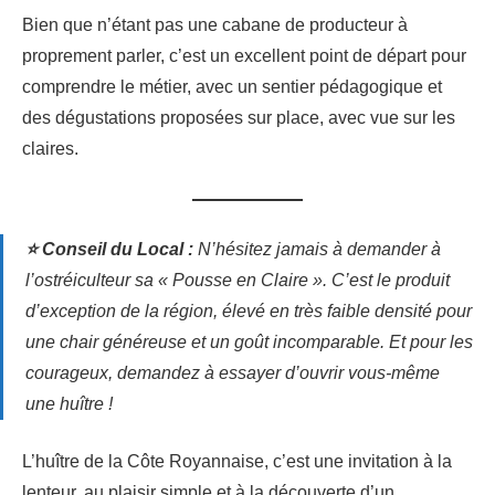
Bien que n’étant pas une cabane de producteur à
proprement parler, c’est un excellent point de départ pour
comprendre le métier, avec un sentier pédagogique et
des dégustations proposées sur place, avec vue sur les
claires.
⭐ Conseil du Local :
N’hésitez jamais à demander à
l’ostréiculteur sa « Pousse en Claire ». C’est le produit
d’exception de la région, élevé en très faible densité pour
une chair généreuse et un goût incomparable. Et pour les
courageux, demandez à essayer d’ouvrir vous-même
une huître !
L’huître de la Côte Royannaise, c’est une invitation à la
lenteur, au plaisir simple et à la découverte d’un