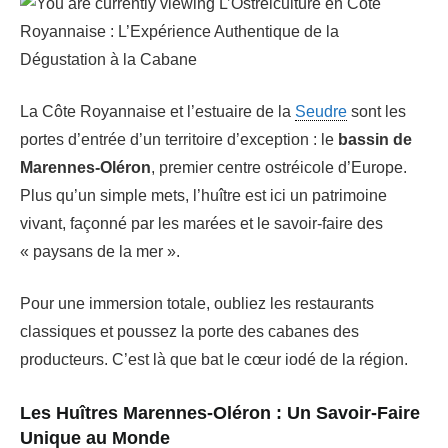
La Côte Royannaise et l’estuaire de la
Seudre
sont les
portes d’entrée d’un territoire d’exception : le
bassin de
Marennes-Oléron
, premier centre ostréicole d’Europe.
Plus qu’un simple mets, l’huître est ici un patrimoine
vivant, façonné par les marées et le savoir-faire des
« paysans de la mer ».
Pour une immersion totale, oubliez les restaurants
classiques et poussez la porte des cabanes des
producteurs. C’est là que bat le cœur iodé de la région.
Les Huîtres Marennes-Oléron : Un Savoir-Faire
Unique au Monde