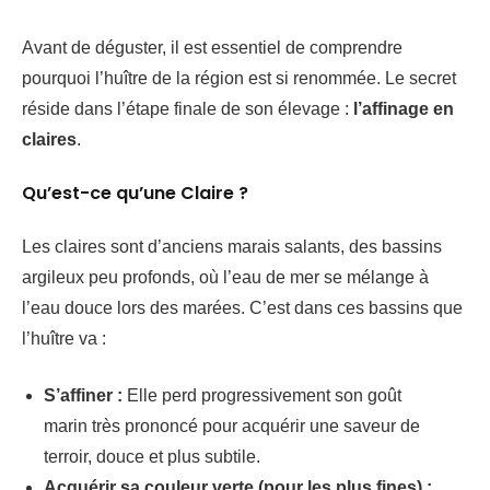
Avant de déguster, il est essentiel de comprendre
pourquoi l’huître de la région est si renommée. Le secret
réside dans l’étape finale de son élevage :
l’affinage en
claires
.
Qu’est-ce qu’une Claire ?
Les claires sont d’anciens marais salants, des bassins
argileux peu profonds, où l’eau de mer se mélange à
l’eau douce lors des marées. C’est dans ces bassins que
l’huître va :
S’affiner :
Elle perd progressivement son goût
marin très prononcé pour acquérir une saveur de
terroir, douce et plus subtile.
Acquérir sa couleur verte (pour les plus fines) :