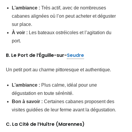
L’ambiance :
Très actif, avec de nombreuses
cabanes alignées où l’on peut acheter et déguster
sur place.
À voir :
Les bateaux ostréicoles et l’agitation du
port.
B. Le Port de l’Éguille-sur-
Seudre
Un petit port au charme pittoresque et authentique.
L’ambiance :
Plus calme, idéal pour une
dégustation en toute sérénité.
Bon à savoir :
Certaines cabanes proposent des
visites guidées de leur ferme avant la dégustation.
C. La Cité de l’Huître (Marennes)