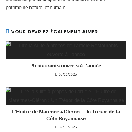
patrimoine naturel et humain.
VOUS DEVRIEZ ÉGALEMENT AIMER
Restaurants ouverts à l’année
07/11/2025
L’Huître de Marennes-Oléron : Un Trésor de la
Côte Royannaise
07/11/2025