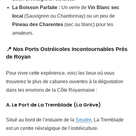
La Boisson Parfaite :
Un verre de
Vin Blanc sec
local
(Sauvignon ou Chardonnay) ou un peu de
Pineau des Charentes
(sec ou blanc) pour les
amateurs.
📍 Nos Ports Ostréicoles Incontournables Près
de Royan
Pour vivre cette expérience, voici les lieux où vous
trouverez le plus de cabanes ouvertes à la dégustation
dans les environs de la Côte Royannaise :
A. Le Port de La Tremblade (La Grève)
Situé au bord de l’estuaire de la
Seudre
, La Tremblade
est un centre névralgique de l’ostréiculture.