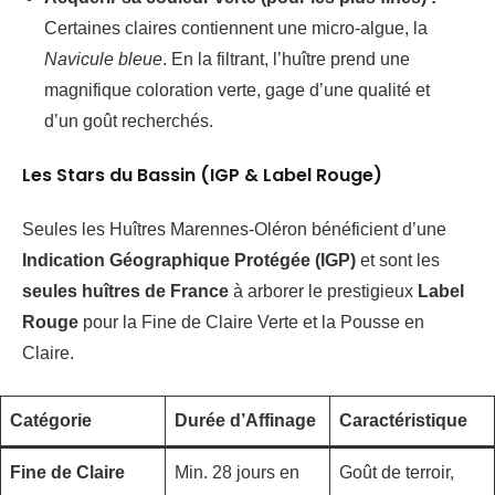
Certaines claires contiennent une micro-algue, la
Navicule bleue
. En la filtrant, l’huître prend une
magnifique coloration verte, gage d’une qualité et
d’un goût recherchés.
Les Stars du Bassin (IGP & Label Rouge)
Seules les Huîtres Marennes-Oléron bénéficient d’une
Indication Géographique Protégée (IGP)
et sont les
seules huîtres de France
à arborer le prestigieux
Label
Rouge
pour la Fine de Claire Verte et la Pousse en
Claire.
Catégorie
Durée d’Affinage
Caractéristique
Fine de Claire
Min. 28 jours en
Goût de terroir,